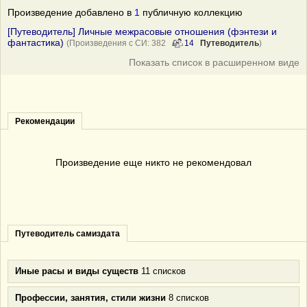
Произведение добавлено в
1
публичную коллекцию
[Путеводитель] Личные межрасовые отношения (фэнтези и
фантастика)
(Произведения с СИ: 382
14
Путеводитель
)
Показать список в расширенном виде
Рекомендации
Произведение еще никто не рекомендовал
Путеводитель самиздата
Иные расы и виды существ
11 списков
Профессии, занятия, стили жизни
8 списков