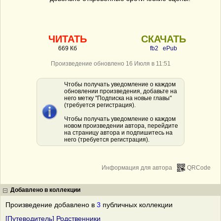
ЧИТАТЬ
СКАЧАТЬ
669 Кб
fb2
ePub
Произведение обновлено 16 Июля в 11:51
Чтобы получать уведомление о каждом
обновлении произведения, добавьте на
него метку "Подписка на новые главы"
(требуется регистрация).
Чтобы получать уведомление о каждом
новом произведении автора, перейдите
на страницу автора и подпишитесь на
него (требуется регистрация).
Информация для автора
QRCode
Добавлено в коллекции
Произведение добавлено в
3
публичных коллекции
[Путеводитель] Родственники