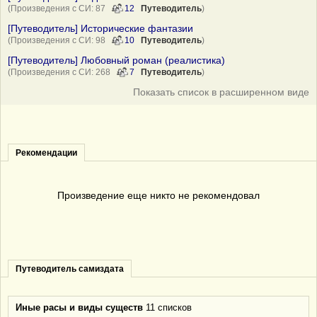
(Произведения с СИ: 87
12
Путеводитель
)
[Путеводитель] Исторические фантазии
(Произведения с СИ: 98
10
Путеводитель
)
[Путеводитель] Любовный роман (реалистика)
(Произведения с СИ: 268
7
Путеводитель
)
Показать список в расширенном виде
Рекомендации
Произведение еще никто не рекомендовал
Путеводитель самиздата
Иные расы и виды существ
11 списков