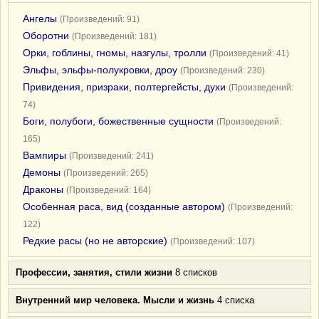
Ангелы
(Произведений: 91)
Оборотни
(Произведений: 181)
Орки, гоблины, гномы, назгулы, тролли
(Произведений: 41)
Эльфы, эльфы-полукровки, дроу
(Произведений: 230)
Привидения, призраки, полтергейсты, духи
(Произведений:
74)
Боги, полубоги, божественные сущности
(Произведений:
165)
Вампиры
(Произведений: 241)
Демоны
(Произведений: 265)
Драконы
(Произведений: 164)
Особенная раса, вид (созданные автором)
(Произведений:
122)
Редкие расы (но не авторские)
(Произведений: 107)
Профессии, занятия, стили жизни
8 списков
Внутренний мир человека. Мысли и жизнь
4 списка