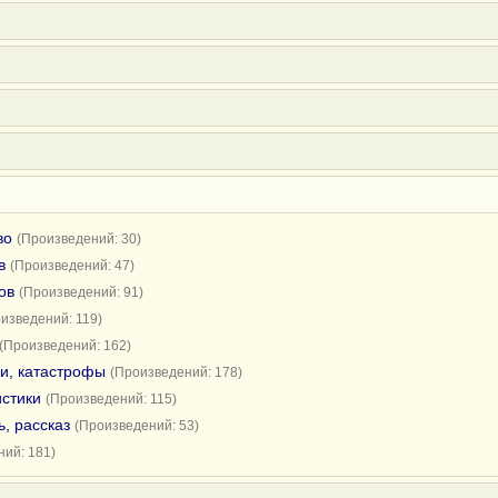
во
(Произведений: 30)
в
(Произведений: 47)
ов
(Произведений: 91)
изведений: 119)
(Произведений: 162)
и, катастрофы
(Произведений: 178)
истики
(Произведений: 115)
, рассказ
(Произведений: 53)
ий: 181)