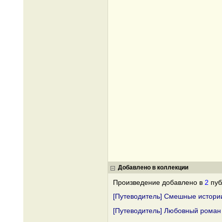
Добавлено в коллекции
Произведение добавлено в
2
пуб
[Путеводитель] Смешные истори
[Путеводитель] Любовный роман 