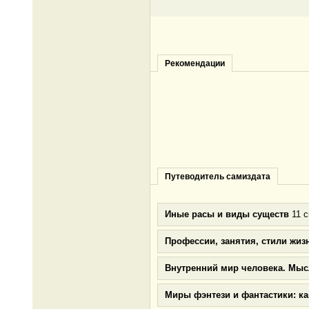
Рекомендации
Путеводитель самиздата
Иные расы и виды существ
11 с
Профессии, занятия, стили жиз
Внутренний мир человека. Мыс
Миры фэнтези и фантастики: к