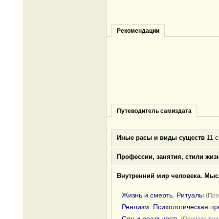
Рекомендации
Путеводитель самиздата
Иные расы и виды существ
11 с
Профессии, занятия, стили жиз
Внутренний мир человека. Мыс
Жизнь и смерть. Ритуалы
(Про
Реализм. Психологическая пр
Сон и реальность