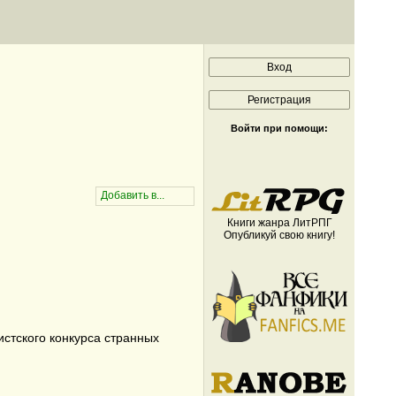
Войти при помощи:
Книги жанра ЛитРПГ
Опубликуй свою книгу!
стского конкурса странных