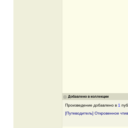
Добавлено в коллекции
Произведение добавлено в
1
пуб
[Путеводитель] Откровенное чти