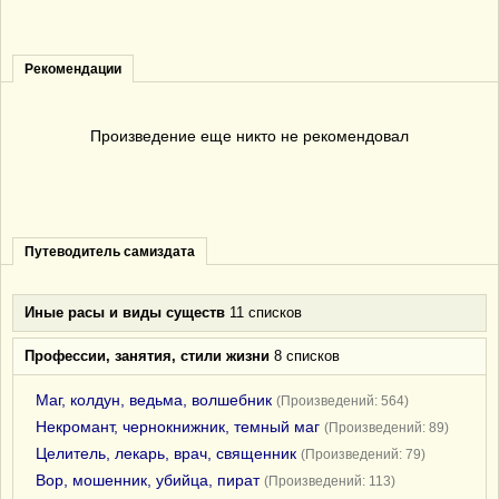
Рекомендации
Произведение еще никто не рекомендовал
Путеводитель самиздата
Иные расы и виды существ
11 списков
Профессии, занятия, стили жизни
8 списков
Маг, колдун, ведьма, волшебник
(Произведений: 564)
Некромант, чернокнижник, темный маг
(Произведений: 89)
Целитель, лекарь, врач, священник
(Произведений: 79)
Вор, мошенник, убийца, пират
(Произведений: 113)