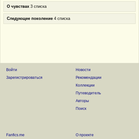
О чувствах
3 списка
Следующее поколение
4 списка
Войти
Новости
Зарегистрироваться
Рекомендации
Коллекции
Путеводитель
Авторы
Поиск
Fanfics.me
О проекте