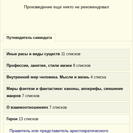
Произведение еще никто не рекомендовал
Путеводитель самиздата
Иные расы и виды существ
11 списков
Профессии, занятия, стили жизни
8 списков
Внутренний мир человека. Мысли и жизнь
4 списка
Миры фэнтези и фантастики: каноны, апокрифы, смешение
жанров
7 списков
О взаимоотношениях
7 списков
Герои
13 списков
Правитель или представитель аристократического