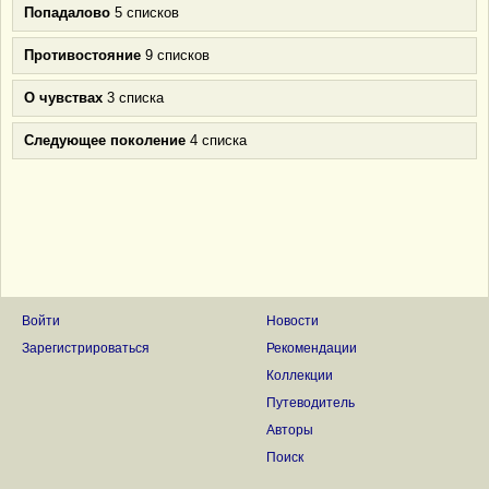
Попадалово
5 списков
Противостояние
9 списков
О чувствах
3 списка
Следующее поколение
4 списка
Войти
Новости
Зарегистрироваться
Рекомендации
Коллекции
Путеводитель
Авторы
Поиск