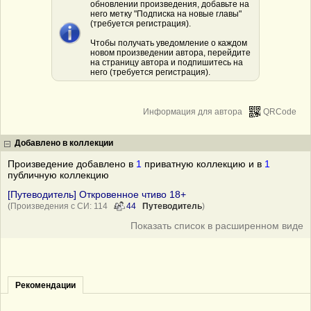
обновлении произведения, добавьте на
него метку "Подписка на новые главы"
(требуется регистрация).
Чтобы получать уведомление о каждом
новом произведении автора, перейдите
на страницу автора и подпишитесь на
него (требуется регистрация).
Информация для автора
QRCode
Добавлено в коллекции
Произведение добавлено в
1
приватную коллекцию и в
1
публичную коллекцию
[Путеводитель] Откровенное чтиво 18+
(Произведения с СИ: 114
44
Путеводитель
)
Показать список в расширенном виде
Рекомендации