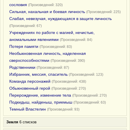
сословия
(Произведений: 320)
Сильная, нахальная и боевая личность
(Произведений: 225)
Слабая, невезучая, нуждающаяся в защите личность
(Произведений: 67)
Учреждениях по работе с магией, нечистью,
аномальными явлениями
(Произведений: 84)
Потеря памяти
(Произведений: 83)
Необыкновенная личность, наделенная
сверхспособностями
(Произведений: 390)
Родственники
(Произведений: 87)
Избранник, мессия, спаситель
(Произведений: 123)
Команда персонажей
(Произведений: 438)
Обыкновенный герой
(Произведений: 270)
Перерождение, изменение тела
(Произведений: 270)
Подкидыш, найденыш, приемыш
(Произведений: 63)
Темный Властелин
(Произведений: 93)
Земля
6 списков