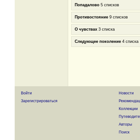
Попадалово
5 списков
Противостояние
9 списков
О чувствах
3 списка
Следующее поколение
4 списка
Войти
Новости
Зарегистрироваться
Рекоменда
Коллекции
Путеводите
Авторы
Поиск