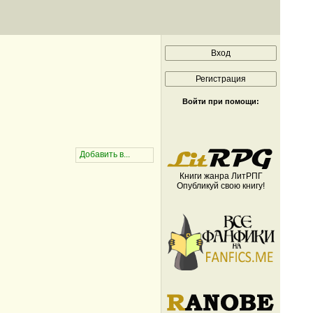
Войти при помощи:
Книги жанра ЛитРПГ
Опубликуй свою книгу!