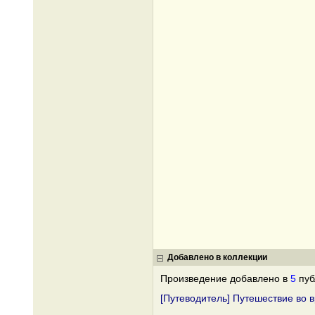
Добавлено в коллекции
Произведение добавлено в
5
пуб
[Путеводитель] Путешествие во 