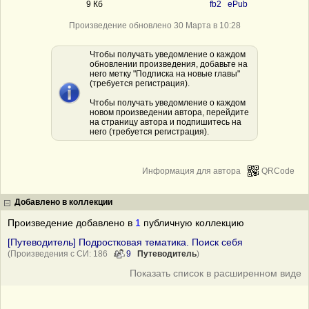
9 Кб
fb2
ePub
Произведение обновлено 30 Марта в 10:28
Чтобы получать уведомление о каждом
обновлении произведения, добавьте на
него метку "Подписка на новые главы"
(требуется регистрация).
Чтобы получать уведомление о каждом
новом произведении автора, перейдите
на страницу автора и подпишитесь на
него (требуется регистрация).
Информация для автора
QRCode
Добавлено в коллекции
Произведение добавлено в
1
публичную коллекцию
[Путеводитель] Подростковая тематика. Поиск себя
(Произведения с СИ: 186
9
Путеводитель
)
Показать список в расширенном виде