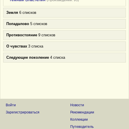
(Произведений: 93)
Земля
6 списков
Попадалово
5 списков
Противостояние
9 списков
О чувствах
3 списка
Следующее поколение
4 списка
Войти
Новости
Зарегистрироваться
Рекомендации
Коллекции
Путеводитель