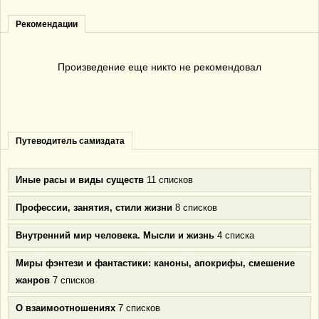
Рекомендации
Произведение еще никто не рекомендовал
Путеводитель самиздата
Иные расы и виды существ
11 списков
Профессии, занятия, стили жизни
8 списков
Внутренний мир человека. Мысли и жизнь
4 списка
Миры фэнтези и фантастики: каноны, апокрифы, смешение
жанров
7 списков
О взаимоотношениях
7 списков