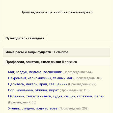
Произведение еще никто не рекомендовал
Путеводитель самиздата
Иные расы и виды существ
11 списков
Профессии, занятия, стили жизни
8 списков
Маг, колдун, ведьма, волшебник
(Произведений: 564)
Некромант, чернокнижник, темный маг
(Произведений: 89)
Целитель, лекарь, врач, священник
(Произведений: 79)
Вор, мошенник, убийца, пират
(Произведений: 113)
Охранник, телохранитель, судья, сыщик, стражник, палач
(Произведений: 65)
Ученик, студент, подмастерье
(Произведений: 209)