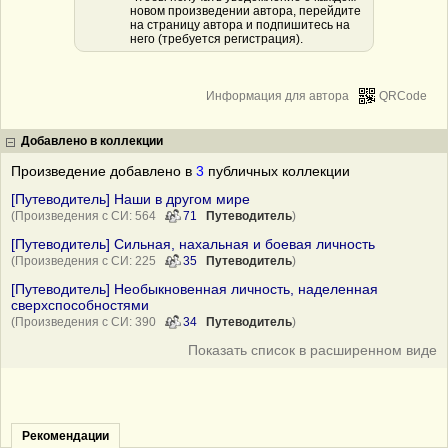
новом произведении автора, перейдите
на страницу автора и подпишитесь на
него (требуется регистрация).
Информация для автора
QRCode
Добавлено в коллекции
Произведение добавлено в
3
публичных коллекции
[Путеводитель] Наши в другом мире
(Произведения с СИ: 564
71
Путеводитель
)
[Путеводитель] Сильная, нахальная и боевая личность
(Произведения с СИ: 225
35
Путеводитель
)
[Путеводитель] Необыкновенная личность, наделенная
сверхспособностями
(Произведения с СИ: 390
34
Путеводитель
)
Показать список в расширенном виде
Рекомендации