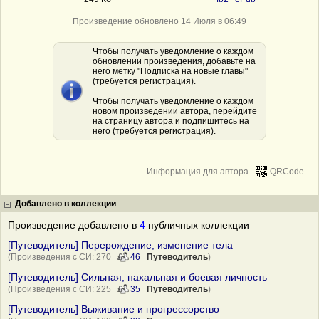
Произведение обновлено 14 Июля в 06:49
Чтобы получать уведомление о каждом
обновлении произведения, добавьте на
него метку "Подписка на новые главы"
(требуется регистрация).
Чтобы получать уведомление о каждом
новом произведении автора, перейдите
на страницу автора и подпишитесь на
него (требуется регистрация).
Информация для автора
QRCode
Добавлено в коллекции
Произведение добавлено в
4
публичных коллекции
[Путеводитель] Перерождение, изменение тела
(Произведения с СИ: 270
46
Путеводитель
)
[Путеводитель] Сильная, нахальная и боевая личность
(Произведения с СИ: 225
35
Путеводитель
)
[Путеводитель] Выживание и прогрессорство