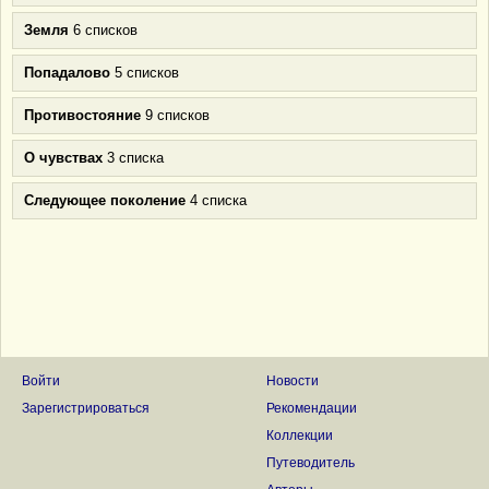
Земля
6 списков
Попадалово
5 списков
Противостояние
9 списков
О чувствах
3 списка
Следующее поколение
4 списка
Войти
Новости
Зарегистрироваться
Рекомендации
Коллекции
Путеводитель