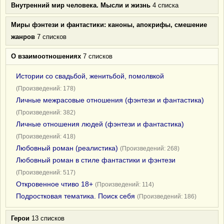
Внутренний мир человека. Мысли и жизнь
4 списка
Миры фэнтези и фантастики: каноны, апокрифы, смешение
жанров
7 списков
О взаимоотношениях
7 списков
Истории со свадьбой, женитьбой, помолвкой
(Произведений: 178)
Личные межрасовые отношения (фэнтези и фантастика)
(Произведений: 382)
Личные отношения людей (фэнтези и фантастика)
(Произведений: 418)
Любовный роман (реалистика)
(Произведений: 268)
Любовный роман в стиле фантастики и фэнтези
(Произведений: 517)
Откровенное чтиво 18+
(Произведений: 114)
Подростковая тематика. Поиск себя
(Произведений: 186)
Герои
13 списков