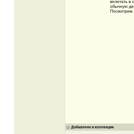
вплетать в 
обычную де
Посмотрим..
Добавлено в коллекции