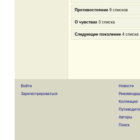
Противостояние
9 списков
О чувствах
3 списка
Следующее поколение
4 списка
Войти
Новости
Зарегистрироваться
Рекоменда
Коллекции
Путеводите
Авторы
Поиск