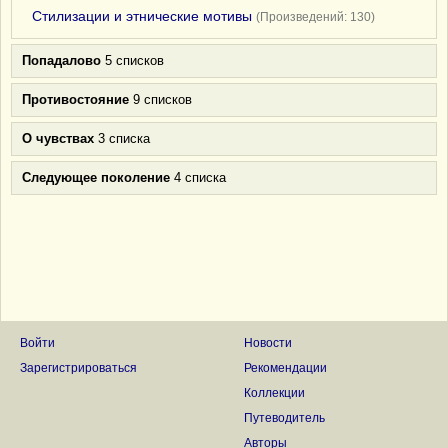
Стилизации и этнические мотивы
(Произведений: 130)
Попадалово
5 списков
Противостояние
9 списков
О чувствах
3 списка
Следующее поколение
4 списка
Войти
Новости
Зарегистрироваться
Рекомендации
Коллекции
Путеводитель
Авторы