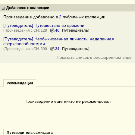
Добавлено в коллекции
Произведение добавлено в
2
публичных коллекции
[Путеводитель] Путешествие во времени
(Произведения с СИ: 128
46
Путеводитель
)
[Путеводитель] Необыкновенная личность, наделенная
сверхспособностями
(Произведения с СИ: 390
34
Путеводитель
)
Показать список в расширенном виде
Рекомендации
Произведение еще никто не рекомендовал
Путеводитель самиздата