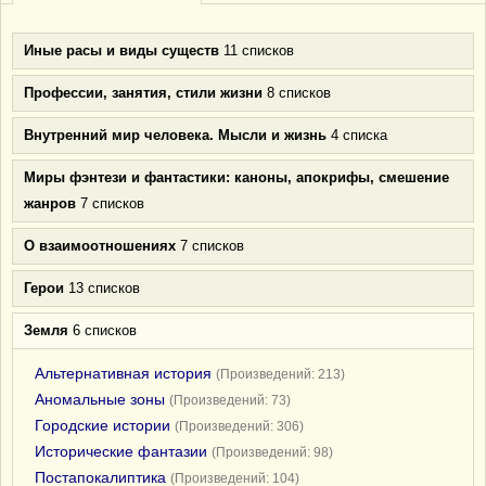
Иные расы и виды существ
11 списков
Профессии, занятия, стили жизни
8 списков
Внутренний мир человека. Мысли и жизнь
4 списка
Миры фэнтези и фантастики: каноны, апокрифы, смешение
жанров
7 списков
О взаимоотношениях
7 списков
Герои
13 списков
Земля
6 списков
Альтернативная история
(Произведений: 213)
Аномальные зоны
(Произведений: 73)
Городские истории
(Произведений: 306)
Исторические фантазии
(Произведений: 98)
Постапокалиптика
(Произведений: 104)