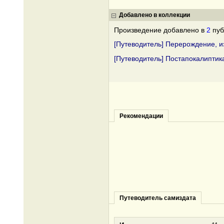
Добавлено в коллекции
Произведение добавлено в
2
пуб
[Путеводитель] Перерождение, 
[Путеводитель] Постапокалиптик
Рекомендации
Путеводитель самиздата