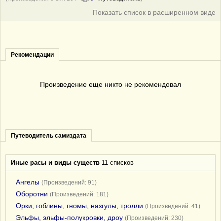
Показать список в расширенном виде
Рекомендации
Произведение еще никто не рекомендовал
Путеводитель самиздата
Иные расы и виды существ
11 списков
Ангелы
(Произведений: 91)
Оборотни
(Произведений: 181)
Орки, гоблины, гномы, назгулы, тролли
(Произведений: 41)
Эльфы, эльфы-полукровки, дроу
(Произведений: 230)