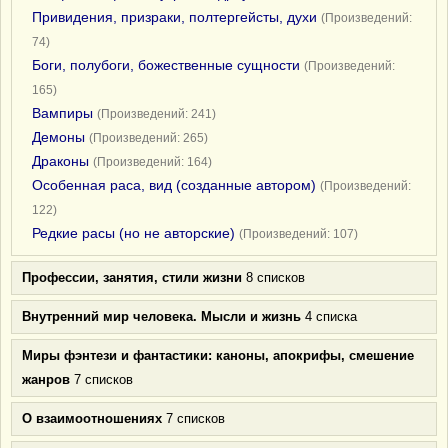
Привидения, призраки, полтергейсты, духи
(Произведений:
74)
Боги, полубоги, божественные сущности
(Произведений:
165)
Вампиры
(Произведений: 241)
Демоны
(Произведений: 265)
Драконы
(Произведений: 164)
Особенная раса, вид (созданные автором)
(Произведений:
122)
Редкие расы (но не авторские)
(Произведений: 107)
Профессии, занятия, стили жизни
8 списков
Внутренний мир человека. Мысли и жизнь
4 списка
Миры фэнтези и фантастики: каноны, апокрифы, смешение
жанров
7 списков
О взаимоотношениях
7 списков