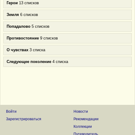
Герои
13 списков
Земля
6 списков
Попадалово
5 списков
Противостояние
9 списков
О чувствах
3 списка
Следующее поколение
4 списка
Войти
Новости
Зарегистрироваться
Рекомендации
Коллекции
Путеводитель