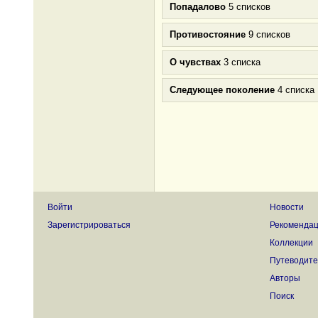
Попадалово
5 списков
Противостояние
9 списков
О чувствах
3 списка
Следующее поколение
4 списка
Войти
Новости
Зарегистрироваться
Рекоменда
Коллекции
Путеводите
Авторы
Поиск