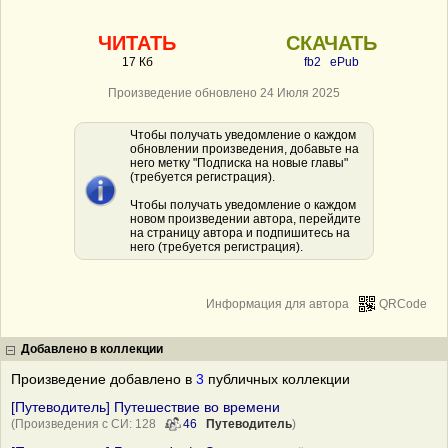
ЧИТАТЬ
СКАЧАТЬ
17 Кб
fb2
ePub
Произведение обновлено 24 Июля 2025
Чтобы получать уведомление о каждом
обновлении произведения, добавьте на
него метку "Подписка на новые главы"
(требуется регистрация).
Чтобы получать уведомление о каждом
новом произведении автора, перейдите
на страницу автора и подпишитесь на
него (требуется регистрация).
Информация для автора
QRCode
Добавлено в коллекции
Произведение добавлено в
3
публичных коллекции
[Путеводитель] Путешествие во времени
(Произведения с СИ: 128
46
Путеводитель
)