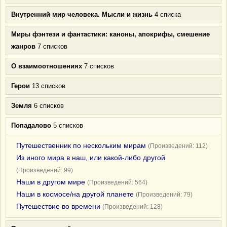
Внутренний мир человека. Мысли и жизнь
4 списка
Миры фэнтези и фантастики: каноны, апокрифы, смешение
жанров
7 списков
О взаимоотношениях
7 списков
Герои
13 списков
Земля
6 списков
Попадалово
5 списков
Путешественник по нескольким мирам
(Произведений: 112)
Из иного мира в наш, или какой-либо другой
(Произведений: 99)
Наши в другом мире
(Произведений: 564)
Наши в космосе/на другой планете
(Произведений: 79)
Путешествие во времени
(Произведений: 128)