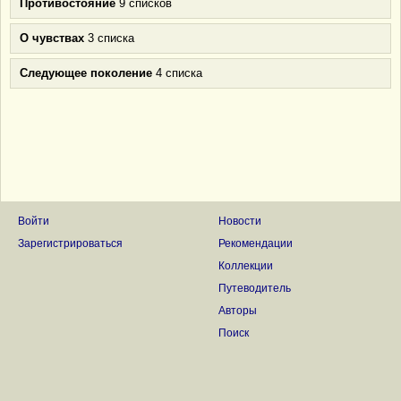
Противостояние
9 списков
О чувствах
3 списка
Следующее поколение
4 списка
Войти
Новости
Зарегистрироваться
Рекомендации
Коллекции
Путеводитель
Авторы
Поиск