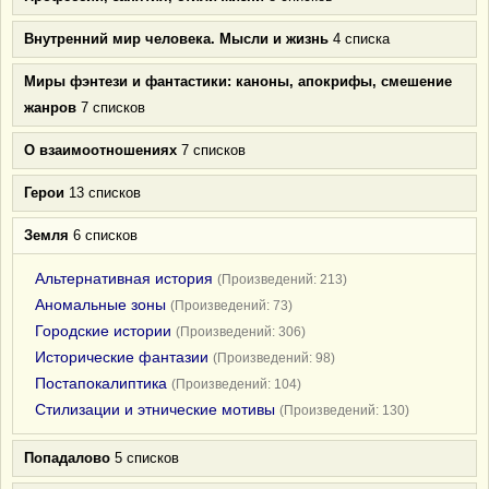
Внутренний мир человека. Мысли и жизнь
4 списка
Миры фэнтези и фантастики: каноны, апокрифы, смешение
жанров
7 списков
О взаимоотношениях
7 списков
Герои
13 списков
Земля
6 списков
Альтернативная история
(Произведений: 213)
Аномальные зоны
(Произведений: 73)
Городские истории
(Произведений: 306)
Исторические фантазии
(Произведений: 98)
Постапокалиптика
(Произведений: 104)
Стилизации и этнические мотивы
(Произведений: 130)
Попадалово
5 списков