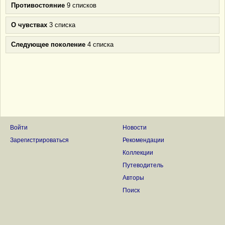
Противостояние
9 списков
О чувствах
3 списка
Следующее поколение
4 списка
Войти
Новости
Зарегистрироваться
Рекомендации
Коллекции
Путеводитель
Авторы
Поиск