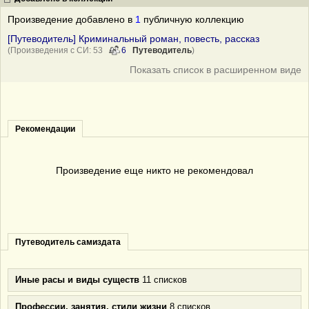
Произведение добавлено в
1
публичную коллекцию
[Путеводитель] Криминальный роман, повесть, рассказ
(Произведения с СИ: 53
6
Путеводитель
)
Показать список в расширенном виде
Рекомендации
Произведение еще никто не рекомендовал
Путеводитель самиздата
Иные расы и виды существ
11 списков
Профессии, занятия, стили жизни
8 списков