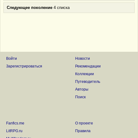
Следующее поколение
4 списка
Войти
Новости
Зарегистрироваться
Рекомендации
Коллекции
Путеводитель
Авторы
Поиск
Fanfics.me
О проекте
LitRPG.ru
Правила