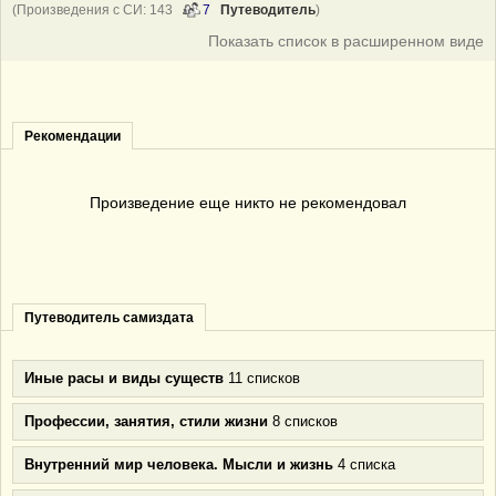
(Произведения с СИ: 143
7
Путеводитель
)
Показать список в расширенном виде
Рекомендации
Произведение еще никто не рекомендовал
Путеводитель самиздата
Иные расы и виды существ
11 списков
Профессии, занятия, стили жизни
8 списков
Внутренний мир человека. Мысли и жизнь
4 списка