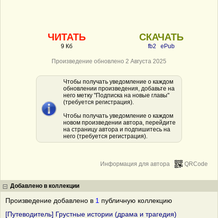
ЧИТАТЬ
СКАЧАТЬ
9 Кб
fb2
ePub
Произведение обновлено 2 Августа 2025
Чтобы получать уведомление о каждом
обновлении произведения, добавьте на
него метку "Подписка на новые главы"
(требуется регистрация).
Чтобы получать уведомление о каждом
новом произведении автора, перейдите
на страницу автора и подпишитесь на
него (требуется регистрация).
Информация для автора
QRCode
Добавлено в коллекции
Произведение добавлено в
1
публичную коллекцию
[Путеводитель] Грустные истории (драма и трагедия)