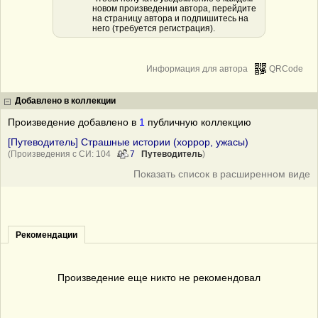
новом произведении автора, перейдите
на страницу автора и подпишитесь на
него (требуется регистрация).
Информация для автора
QRCode
Добавлено в коллекции
Произведение добавлено в
1
публичную коллекцию
[Путеводитель] Страшные истории (хоррор, ужасы)
(Произведения с СИ: 104
7
Путеводитель
)
Показать список в расширенном виде
Рекомендации
Произведение еще никто не рекомендовал