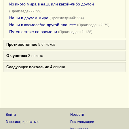
Из иного мира в наш, или какой-либо другой
(Произведений: 99)
Наши в другом мире
(Произведений: 564)
Наши в космосе/на другой планете
(Произведений: 79)
Путешествие во времени
(Произведений: 128)
Противостояние
9 списков
О чувствах
3 списка
Следующее поколение
4 списка
Войти
Новости
Зарегистрироваться
Рекомендации