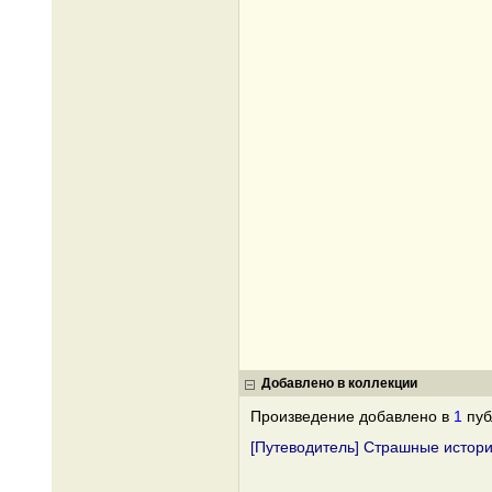
Добавлено в коллекции
Произведение добавлено в
1
пуб
[Путеводитель] Страшные истори