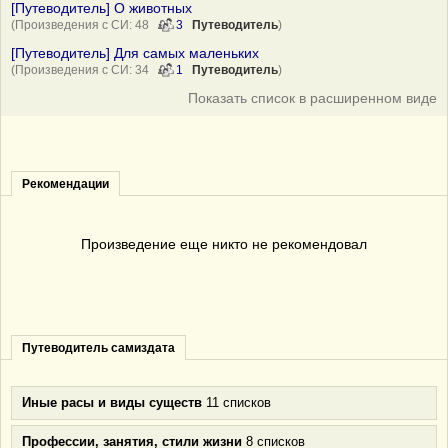
[Путеводитель] О животных
(Произведения с СИ: 48
3
Путеводитель
)
[Путеводитель] Для самых маленьких
(Произведения с СИ: 34
1
Путеводитель
)
Показать список в расширенном виде
Рекомендации
Произведение еще никто не рекомендовал
Путеводитель самиздата
Иные расы и виды существ
11 списков
Профессии, занятия, стили жизни
8 списков