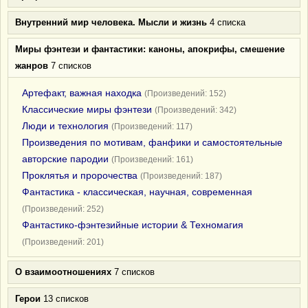
Внутренний мир человека. Мысли и жизнь
4 списка
Миры фэнтези и фантастики: каноны, апокрифы, смешение
жанров
7 списков
Артефакт, важная находка
(Произведений: 152)
Классические миры фэнтези
(Произведений: 342)
Люди и технология
(Произведений: 117)
Произведения по мотивам, фанфики и самостоятельные
авторские пародии
(Произведений: 161)
Проклятья и пророчества
(Произведений: 187)
Фантастика - классическая, научная, современная
(Произведений: 252)
Фантастико-фэнтезийные истории & Техномагия
(Произведений: 201)
О взаимоотношениях
7 списков
Герои
13 списков