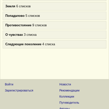
Земля
6 списков
Попадалово
5 списков
Противостояние
9 списков
О чувствах
3 списка
Следующее поколение
4 списка
Войти
Новости
Зарегистрироваться
Рекомендации
Коллекции
Путеводитель
Авторы