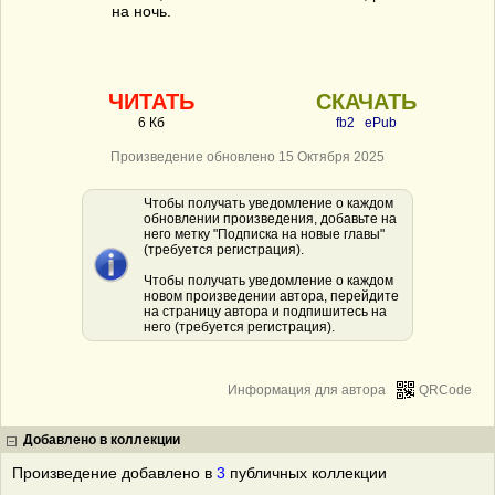
на ночь.
ЧИТАТЬ
СКАЧАТЬ
6 Кб
fb2
ePub
Произведение обновлено 15 Октября 2025
Чтобы получать уведомление о каждом
обновлении произведения, добавьте на
него метку "Подписка на новые главы"
(требуется регистрация).
Чтобы получать уведомление о каждом
новом произведении автора, перейдите
на страницу автора и подпишитесь на
него (требуется регистрация).
Информация для автора
QRCode
Добавлено в коллекции
Произведение добавлено в
3
публичных коллекции