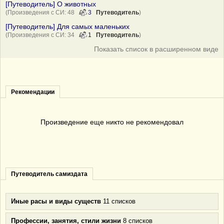
[Путеводитель] О животных
(Произведения с СИ: 48
3
Путеводитель
)
[Путеводитель] Для самых маленьких
(Произведения с СИ: 34
1
Путеводитель
)
Показать список в расширенном виде
Рекомендации
Произведение еще никто не рекомендовал
Путеводитель самиздата
Иные расы и виды существ
11 списков
Профессии, занятия, стили жизни
8 списков