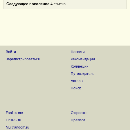
Следующее поколение
4 списка
Войти
Новости
Зарегистрироваться
Рекомендации
Коллекции
Путеводитель
Авторы
Поиск
Fanfics.me
О проекте
LitRPG.ru
Правила
Multifandom.ru