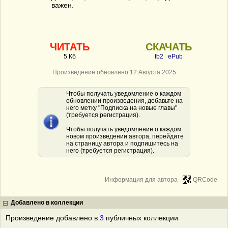
важен.
ЧИТАТЬ
СКАЧАТЬ
5 Кб
fb2
ePub
Произведение обновлено 12 Августа 2025
Чтобы получать уведомление о каждом
обновлении произведения, добавьте на
него метку "Подписка на новые главы"
(требуется регистрация).
Чтобы получать уведомление о каждом
новом произведении автора, перейдите
на страницу автора и подпишитесь на
него (требуется регистрация).
Информация для автора
QRCode
Добавлено в коллекции
Произведение добавлено в
3
публичных коллекции