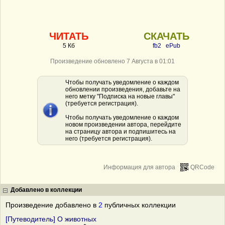
ЧИТАТЬ
СКАЧАТЬ
5 Кб
fb2
ePub
Произведение обновлено 7 Августа в 01:01
Чтобы получать уведомление о каждом
обновлении произведения, добавьте на
него метку "Подписка на новые главы"
(требуется регистрация).
Чтобы получать уведомление о каждом
новом произведении автора, перейдите
на страницу автора и подпишитесь на
него (требуется регистрация).
Информация для автора
QRCode
Добавлено в коллекции
Произведение добавлено в
2
публичных коллекции
[Путеводитель] О животных