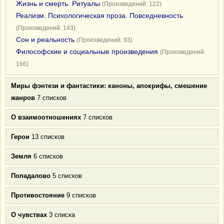
Жизнь и смерть. Ритуалы
(Произведений: 122)
Реализм. Психологическая проза. Повседневность
(Произведений: 143)
Сон и реальность
(Произведений: 93)
Философские и социальные произведения
(Произведений:
166)
Миры фэнтези и фантастики: каноны, апокрифы, смешение
жанров
7 списков
О взаимоотношениях
7 списков
Герои
13 списков
Земля
6 списков
Попадалово
5 списков
Противостояние
9 списков
О чувствах
3 списка