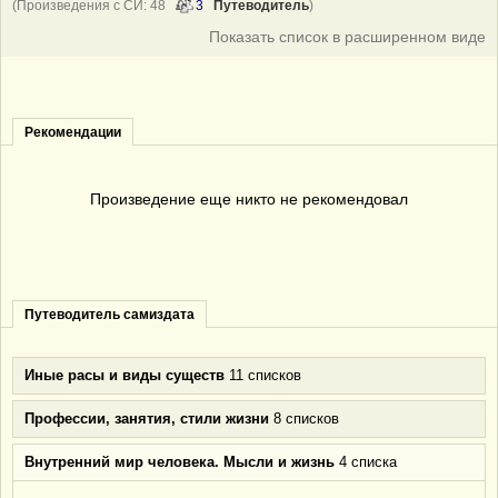
(Произведения с СИ: 48
3
Путеводитель
)
Показать список в расширенном виде
Рекомендации
Произведение еще никто не рекомендовал
Путеводитель самиздата
Иные расы и виды существ
11 списков
Профессии, занятия, стили жизни
8 списков
Внутренний мир человека. Мысли и жизнь
4 списка