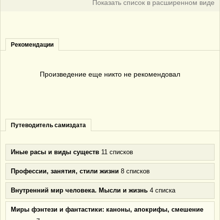
Показать список в расширенном виде
Рекомендации
Произведение еще никто не рекомендовал
Путеводитель самиздата
Иные расы и виды существ
11 списков
Профессии, занятия, стили жизни
8 списков
Внутренний мир человека. Мысли и жизнь
4 списка
Миры фэнтези и фантастики: каноны, апокрифы, смешение