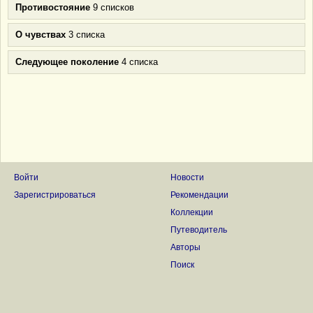
Противостояние
9 списков
О чувствах
3 списка
Следующее поколение
4 списка
Войти
Новости
Зарегистрироваться
Рекомендации
Коллекции
Путеводитель
Авторы
Поиск