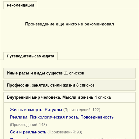
Рекомендации
Произведение еще никто не рекомендовал
Путеводитель самиздата
Иные расы и виды существ
11 списков
Профессии, занятия, стили жизни
8 списков
Внутренний мир человека. Мысли и жизнь
4 списка
Жизнь и смерть. Ритуалы
(Произведений: 122)
Реализм. Психологическая проза. Повседневность
(Произведений: 143)
Сон и реальность
(Произведений: 93)