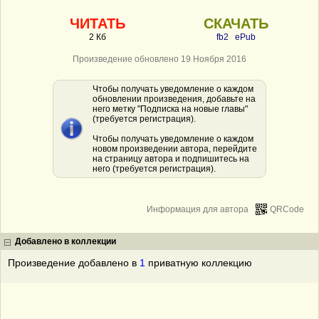
ЧИТАТЬ
СКАЧАТЬ
2 Кб
fb2
ePub
Произведение обновлено 19 Ноября 2016
Чтобы получать уведомление о каждом
обновлении произведения, добавьте на
него метку "Подписка на новые главы"
(требуется регистрация).
Чтобы получать уведомление о каждом
новом произведении автора, перейдите
на страницу автора и подпишитесь на
него (требуется регистрация).
Информация для автора
QRCode
Добавлено в коллекции
Произведение добавлено в
1
приватную коллекцию