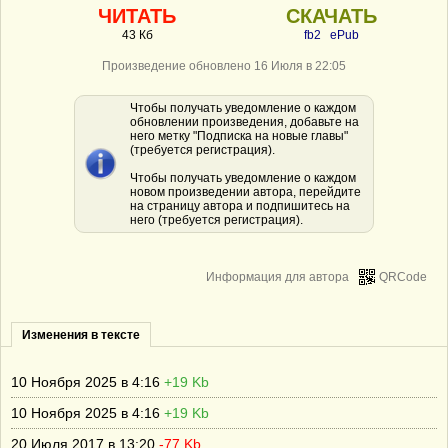
ЧИТАТЬ
СКАЧАТЬ
43 Кб
fb2
ePub
Произведение обновлено 16 Июля в 22:05
Чтобы получать уведомление о каждом
обновлении произведения, добавьте на
него метку "Подписка на новые главы"
(требуется регистрация).
Чтобы получать уведомление о каждом
новом произведении автора, перейдите
на страницу автора и подпишитесь на
него (требуется регистрация).
Информация для автора
QRCode
Изменения в тексте
10 Ноября 2025 в 4:16
+19 Kb
10 Ноября 2025 в 4:16
+19 Kb
20 Июля 2017 в 13:20
-77 Kb