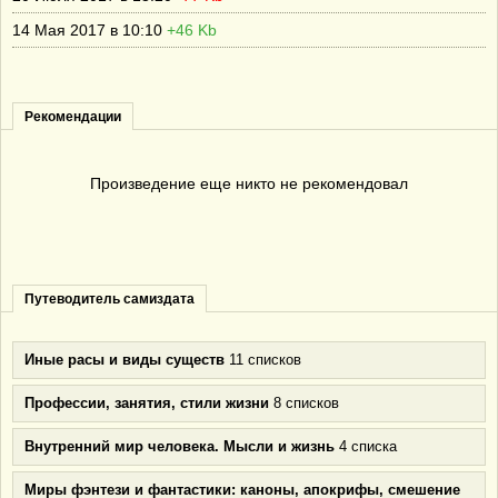
14 Мая 2017 в 10:10
+46 Kb
Рекомендации
Произведение еще никто не рекомендовал
Путеводитель самиздата
Иные расы и виды существ
11 списков
Профессии, занятия, стили жизни
8 списков
Внутренний мир человека. Мысли и жизнь
4 списка
Миры фэнтези и фантастики: каноны, апокрифы, смешение