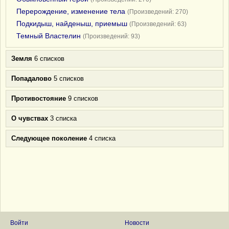
Перерождение, изменение тела
(Произведений: 270)
Подкидыш, найденыш, приемыш
(Произведений: 63)
Темный Властелин
(Произведений: 93)
Земля
6 списков
Попадалово
5 списков
Противостояние
9 списков
О чувствах
3 списка
Следующее поколение
4 списка
Войти
Новости