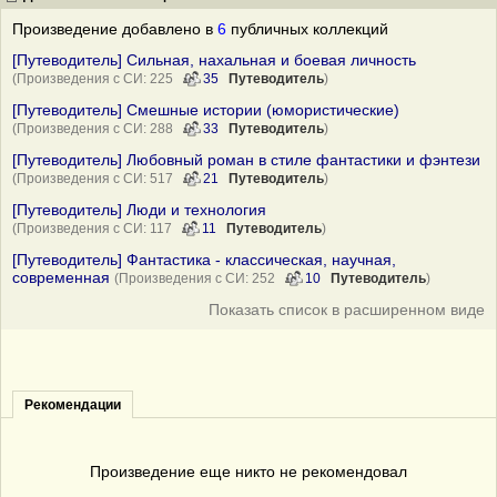
Произведение добавлено в
6
публичных коллекций
[Путеводитель] Сильная, нахальная и боевая личность
(Произведения с СИ: 225
35
Путеводитель
)
[Путеводитель] Смешные истории (юмористические)
(Произведения с СИ: 288
33
Путеводитель
)
[Путеводитель] Любовный роман в стиле фантастики и фэнтези
(Произведения с СИ: 517
21
Путеводитель
)
[Путеводитель] Люди и технология
(Произведения с СИ: 117
11
Путеводитель
)
[Путеводитель] Фантастика - классическая, научная,
современная
(Произведения с СИ: 252
10
Путеводитель
)
Показать список в расширенном виде
Рекомендации
Произведение еще никто не рекомендовал