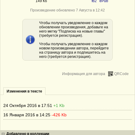
149 Кб
fb2
ePub
Произведение обновлено 7 Августа в 12:42
Чтобы получать уведомление о каждом
обновлении произведения, добавьте на
него метку "Подписка на новые главы"
(требуется регистрация).
Чтобы получать уведомление о каждом
новом произведении автора, перейдите
на страницу автора и подпишитесь на
него (требуется регистрация).
Информация для автора
QRCode
Изменения в тексте
24 Октября 2016 в 17:51
+1 Kb
16 Января 2016 в 14:25
-426 Kb
Добавлено в коллекции