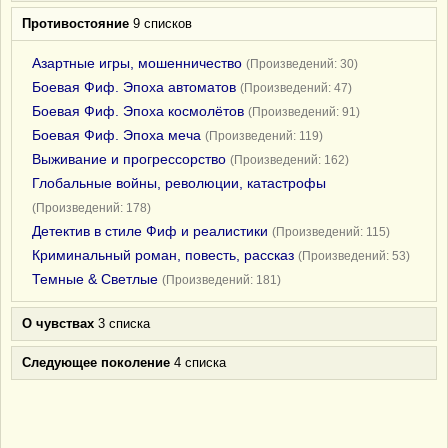
Противостояние
9 списков
Азартные игры, мошенничество
(Произведений: 30)
Боевая Фиф. Эпоха автоматов
(Произведений: 47)
Боевая Фиф. Эпоха космолётов
(Произведений: 91)
Боевая Фиф. Эпоха меча
(Произведений: 119)
Выживание и прогрессорство
(Произведений: 162)
Глобальные войны, революции, катастрофы
(Произведений: 178)
Детектив в стиле Фиф и реалистики
(Произведений: 115)
Криминальный роман, повесть, рассказ
(Произведений: 53)
Темные & Светлые
(Произведений: 181)
О чувствах
3 списка
Следующее поколение
4 списка