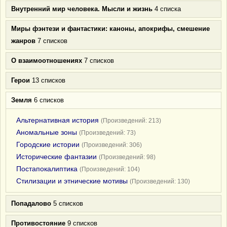
Внутренний мир человека. Мысли и жизнь
4 списка
Миры фэнтези и фантастики: каноны, апокрифы, смешение
жанров
7 списков
О взаимоотношениях
7 списков
Герои
13 списков
Земля
6 списков
Альтернативная история
(Произведений: 213)
Аномальные зоны
(Произведений: 73)
Городские истории
(Произведений: 306)
Исторические фантазии
(Произведений: 98)
Постапокалиптика
(Произведений: 104)
Стилизации и этнические мотивы
(Произведений: 130)
Попадалово
5 списков
Противостояние
9 списков