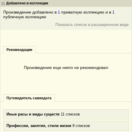
Добавлено в коллекции
Произведение добавлено в
1
приватную коллекцию и в
1
публичную коллекцию
Показать список в расширенном виде
Рекомендации
Произведение еще никто не рекомендовал
Путеводитель самиздата
Иные расы и виды существ
11 списков
Профессии, занятия, стили жизни
8 списков