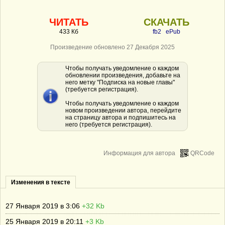
ЧИТАТЬ
СКАЧАТЬ
433 Кб
fb2
ePub
Произведение обновлено 27 Декабря 2025
Чтобы получать уведомление о каждом
обновлении произведения, добавьте на
него метку "Подписка на новые главы"
(требуется регистрация).
Чтобы получать уведомление о каждом
новом произведении автора, перейдите
на страницу автора и подпишитесь на
него (требуется регистрация).
Информация для автора
QRCode
Изменения в тексте
27 Января 2019 в 3:06
+32 Kb
25 Января 2019 в 20:11
+3 Kb