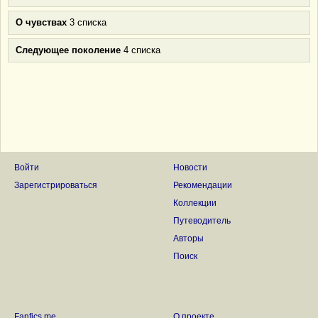
О чувствах
3 списка
Следующее поколение
4 списка
Войти
Новости
Зарегистрироваться
Рекомендации
Коллекции
Путеводитель
Авторы
Поиск
Fanfics.me
О проекте