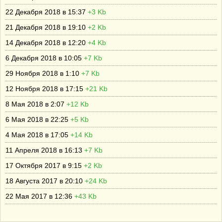
22 Декабря 2018 в 15:37
+3 Kb
21 Декабря 2018 в 19:10
+2 Kb
14 Декабря 2018 в 12:20
+4 Kb
6 Декабря 2018 в 10:05
+7 Kb
29 Ноября 2018 в 1:10
+7 Kb
12 Ноября 2018 в 17:15
+21 Kb
8 Мая 2018 в 2:07
+12 Kb
6 Мая 2018 в 22:25
+5 Kb
4 Мая 2018 в 17:05
+14 Kb
11 Апреля 2018 в 16:13
+7 Kb
17 Октября 2017 в 9:15
+2 Kb
18 Августа 2017 в 20:10
+24 Kb
22 Мая 2017 в 12:36
+43 Kb