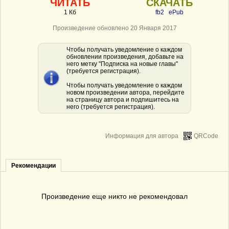
ЧИТАТЬ
СКАЧАТЬ
1 Кб
fb2
ePub
Произведение обновлено 20 Января 2017
Чтобы получать уведомление о каждом
обновлении произведения, добавьте на
него метку "Подписка на новые главы"
(требуется регистрация).
Чтобы получать уведомление о каждом
новом произведении автора, перейдите
на страницу автора и подпишитесь на
него (требуется регистрация).
Информация для автора
QRCode
Рекомендации
Произведение еще никто не рекомендовал