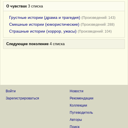
О чувствах
3 списка
Грустные истории (драма и трагедия)
(Произведений: 143)
Смешные истории (юмористические)
(Произведений: 288)
Страшные истории (хоррор, ужасы)
(Произведений: 104)
Следующее поколение
4 списка
Войти
Новости
Зарегистрироваться
Рекомендации
Коллекции
Путеводитель
Авторы
Поиск