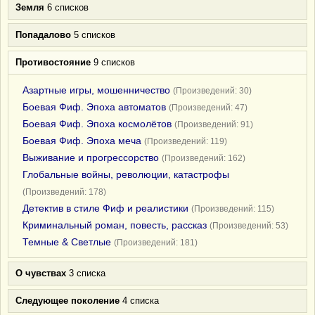
Земля
6 списков
Попадалово
5 списков
Противостояние
9 списков
Азартные игры, мошенничество
(Произведений: 30)
Боевая Фиф. Эпоха автоматов
(Произведений: 47)
Боевая Фиф. Эпоха космолётов
(Произведений: 91)
Боевая Фиф. Эпоха меча
(Произведений: 119)
Выживание и прогрессорство
(Произведений: 162)
Глобальные войны, революции, катастрофы
(Произведений: 178)
Детектив в стиле Фиф и реалистики
(Произведений: 115)
Криминальный роман, повесть, рассказ
(Произведений: 53)
Темные & Светлые
(Произведений: 181)
О чувствах
3 списка
Следующее поколение
4 списка