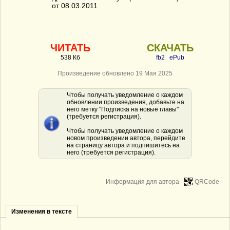
от 08.03.2011
ЧИТАТЬ
СКАЧАТЬ
538 Кб
fb2
ePub
Произведение обновлено 19 Мая 2025
Чтобы получать уведомление о каждом
обновлении произведения, добавьте на
него метку "Подписка на новые главы"
(требуется регистрация).
Чтобы получать уведомление о каждом
новом произведении автора, перейдите
на страницу автора и подпишитесь на
него (требуется регистрация).
Информация для автора
QRCode
Изменения в тексте