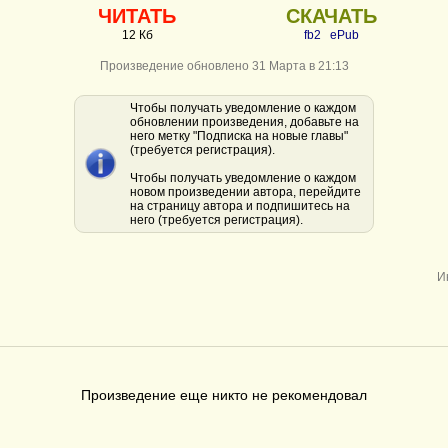
ЧИТАТЬ
СКАЧАТЬ
12 Кб
fb2
ePub
Произведение обновлено 31 Марта в 21:13
Чтобы получать уведомление о каждом
обновлении произведения, добавьте на
него метку "Подписка на новые главы"
(требуется регистрация).
Чтобы получать уведомление о каждом
новом произведении автора, перейдите
на страницу автора и подпишитесь на
него (требуется регистрация).
И
Произведение еще никто не рекомендовал