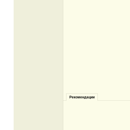
Рекомендации