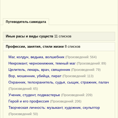
Путеводитель самиздата
Иные расы и виды существ
11 списков
Профессии, занятия, стили жизни
8 списков
Маг, колдун, ведьма, волшебник
(Произведений: 564)
Некромант, чернокнижник, темный маг
(Произведений: 89)
Целитель, лекарь, врач, священник
(Произведений: 79)
Вор, мошенник, убийца, пират
(Произведений: 113)
Охранник, телохранитель, судья, сыщик, стражник, палач
(Произведений: 65)
Ученик, студент, подмастерье
(Произведений: 209)
Герой и его профессия
(Произведений: 206)
Творческая личность: музыкант, художник, скульптор
(Произведений: 50)