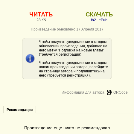
ЧИТАТЬ
СКАЧАТЬ
28 Кб
fb2
ePub
Произведение обновлено 17 Апреля 2017
Чтобы получать уведомление о каждом
обновлении произведения, добавьте на
него метку "Подписка на новые главы"
(требуется регистрация).
Чтобы получать уведомление о каждом
новом произведении автора, перейдите
на страницу автора и подпишитесь на
него (требуется регистрация).
Информация для автора
QRCode
Рекомендации
Произведение еще никто не рекомендовал