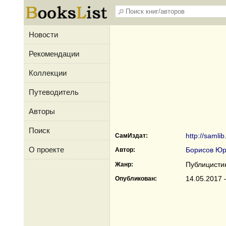
Новости
Рекомендации
Коллекции
Путеводитель
Авторы
Поиск
http://samlib
СамИздат:
О проекте
Борисов Ю
Автор:
Публицисти
Жанр:
14.05.2017 
Опубликован: