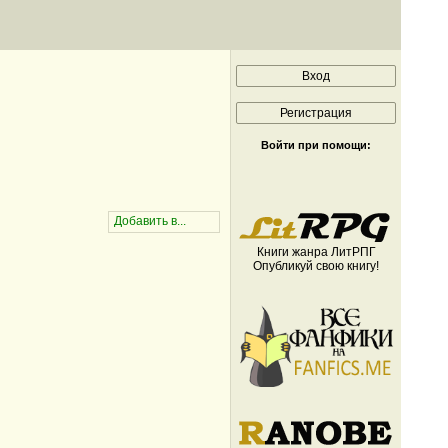
Войти при помощи:
Книги жанра ЛитРПГ
Опубликуй свою книгу!