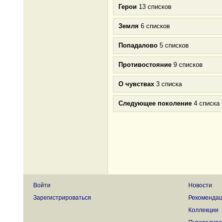
Герои
13 списков
Земля
6 списков
Попадалово
5 списков
Противостояние
9 списков
О чувствах
3 списка
Следующее поколение
4 списка
Войти
Новости
Зарегистрироваться
Рекоменда
Коллекции