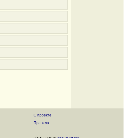
О проекте
Правила