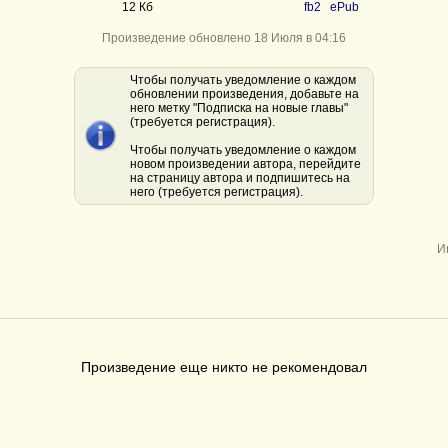
12 Кб
fb2
ePub
Произведение обновлено 18 Июля в 04:16
Чтобы получать уведомление о каждом
обновлении произведения, добавьте на
него метку "Подписка на новые главы"
(требуется регистрация).
Чтобы получать уведомление о каждом
новом произведении автора, перейдите
на страницу автора и подпишитесь на
него (требуется регистрация).
И
Произведение еще никто не рекомендовал