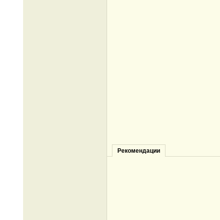
Рекомендации