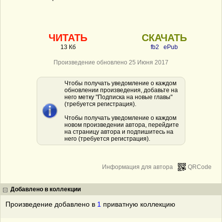
ЧИТАТЬ
СКАЧАТЬ
13 Кб
fb2
ePub
Произведение обновлено 25 Июня 2017
Чтобы получать уведомление о каждом
обновлении произведения, добавьте на
него метку "Подписка на новые главы"
(требуется регистрация).
Чтобы получать уведомление о каждом
новом произведении автора, перейдите
на страницу автора и подпишитесь на
него (требуется регистрация).
Информация для автора
QRCode
Добавлено в коллекции
Произведение добавлено в
1
приватную коллекцию