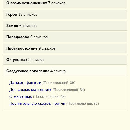
О взаимоотношениях
7 списков
Герои
13 списков
Земля
6 списков
Попадалово
5 списков
Противостояние
9 списков
О чувствах
3 списка
Следующее поколение
4 списка
Детское фэнтези
(Произведений: 39)
Для самых маленьких
(Произведений: 34)
О животных
(Произведений: 48)
Поучительные сказки, притчи
(Произведений: 82)