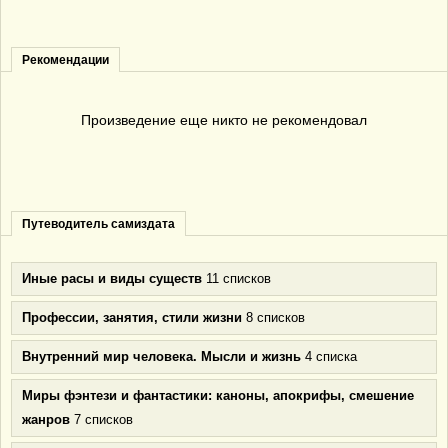
Рекомендации
Произведение еще никто не рекомендовал
Путеводитель самиздата
Иные расы и виды существ
11 списков
Профессии, занятия, стили жизни
8 списков
Внутренний мир человека. Мысли и жизнь
4 списка
Миры фэнтези и фантастики: каноны, апокрифы, смешение
жанров
7 списков