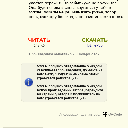
удастся пережить, то забыть уже не получится.
Она будет снова и снова крутиться у тебя в
голове, пока ты не решишь взять ружье, топор,
цепь, канистру бензина, и не очистишь мир от зла.
ЧИТАТЬ
СКАЧАТЬ
147 Кб
fb2
ePub
Произведение обновлено 28 Ноября 2025
Чтобы получать уведомление о каждом
обновлении произведения, добавьте на
него метку "Подписка на новые главы"
(требуется регистрация).
Чтобы получать уведомление о каждом
новом произведении автора, перейдите
на страницу автора и подпишитесь на
него (требуется регистрация).
Информация для автора
QRCode