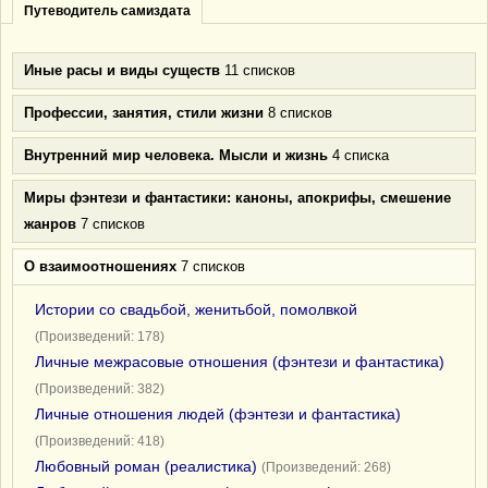
Путеводитель самиздата
Иные расы и виды существ
11 списков
Профессии, занятия, стили жизни
8 списков
Внутренний мир человека. Мысли и жизнь
4 списка
Миры фэнтези и фантастики: каноны, апокрифы, смешение
жанров
7 списков
О взаимоотношениях
7 списков
Истории со свадьбой, женитьбой, помолвкой
(Произведений: 178)
Личные межрасовые отношения (фэнтези и фантастика)
(Произведений: 382)
Личные отношения людей (фэнтези и фантастика)
(Произведений: 418)
Любовный роман (реалистика)
(Произведений: 268)