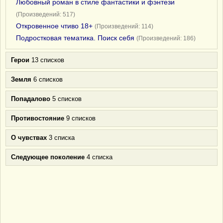
Любовный роман в стиле фантастики и фэнтези
(Произведений: 517)
Откровенное чтиво 18+
(Произведений: 114)
Подростковая тематика. Поиск себя
(Произведений: 186)
Герои
13 списков
Земля
6 списков
Попадалово
5 списков
Противостояние
9 списков
О чувствах
3 списка
Следующее поколение
4 списка