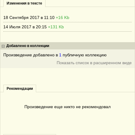
Изменения в тексте
18 Сентября 2017 в 11:10
+16 Kb
14 Июля 2017 в 20:15
+131 Kb
Добавлено в коллекции
Произведение добавлено в
1
публичную коллекцию
Показать список в расширенном виде
Рекомендации
Произведение еще никто не рекомендовал