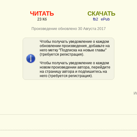
ЧИТАТЬ
СКАЧАТЬ
23 Кб
fb2
ePub
Произведение обновлено 30 Августа 2017
Чтобы получать уведомление о каждом
обновлении произведения, добавьте на
него метку "Подписка на новые главы"
(требуется регистрация).
Чтобы получать уведомление о каждом
новом произведении автора, перейдите
на страницу автора и подпишитесь на
него (требуется регистрация).
И