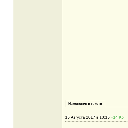
Изменения в тексте
15 Августа 2017 в 18:15
+14 Kb