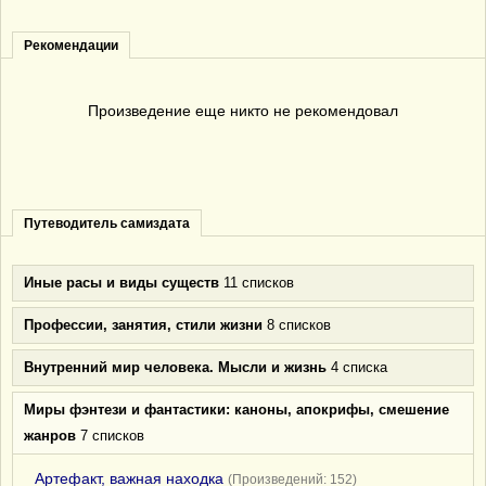
Рекомендации
Произведение еще никто не рекомендовал
Путеводитель самиздата
Иные расы и виды существ
11 списков
Профессии, занятия, стили жизни
8 списков
Внутренний мир человека. Мысли и жизнь
4 списка
Миры фэнтези и фантастики: каноны, апокрифы, смешение
жанров
7 списков
Артефакт, важная находка
(Произведений: 152)