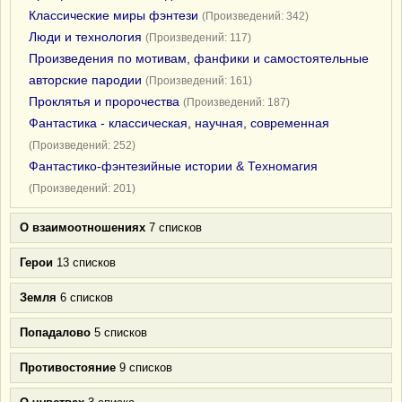
Классические миры фэнтези
(Произведений: 342)
Люди и технология
(Произведений: 117)
Произведения по мотивам, фанфики и самостоятельные
авторские пародии
(Произведений: 161)
Проклятья и пророчества
(Произведений: 187)
Фантастика - классическая, научная, современная
(Произведений: 252)
Фантастико-фэнтезийные истории & Техномагия
(Произведений: 201)
О взаимоотношениях
7 списков
Герои
13 списков
Земля
6 списков
Попадалово
5 списков
Противостояние
9 списков