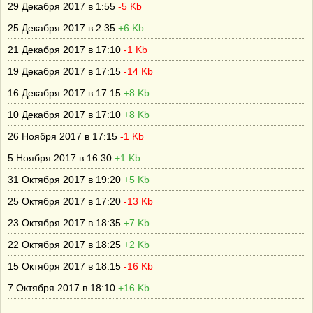
29 Декабря 2017 в 1:55
-5 Kb
25 Декабря 2017 в 2:35
+6 Kb
21 Декабря 2017 в 17:10
-1 Kb
19 Декабря 2017 в 17:15
-14 Kb
16 Декабря 2017 в 17:15
+8 Kb
10 Декабря 2017 в 17:10
+8 Kb
26 Ноября 2017 в 17:15
-1 Kb
5 Ноября 2017 в 16:30
+1 Kb
31 Октября 2017 в 19:20
+5 Kb
25 Октября 2017 в 17:20
-13 Kb
23 Октября 2017 в 18:35
+7 Kb
22 Октября 2017 в 18:25
+2 Kb
15 Октября 2017 в 18:15
-16 Kb
7 Октября 2017 в 18:10
+16 Kb