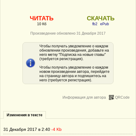
ЧИТАТЬ
СКАЧАТЬ
10 Кб
fb2
ePub
Произведение обновлено 31 Декабря 2017
Чтобы получать уведомление о каждом
обновлении произведения, добавьте на
него метку "Подписка на новые главы"
(требуется регистрация).
Чтобы получать уведомление о каждом
новом произведении автора, перейдите
на страницу автора и подпишитесь на
него (требуется регистрация).
Информация для автора
QRCode
Изменения в тексте
31 Декабря 2017 в 2:40
-4 Kb