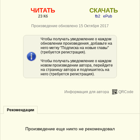
ЧИТАТЬ
СКАЧАТЬ
23 Кб
fb2
ePub
Произведение обновлено 15 Октября 2017
Чтобы получать уведомление о каждом
обновлении произведения, добавьте на
него метку "Подписка на новые главы"
(требуется регистрация).
Чтобы получать уведомление о каждом
новом произведении автора, перейдите
на страницу автора и подпишитесь на
него (требуется регистрация).
Информация для автора
QRCode
Рекомендации
Произведение еще никто не рекомендовал