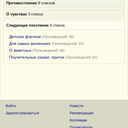
Противостояние
9 списков
О чувствах
3 списка
Следующее поколение
4 списка
Детское фэнтези
(Произведений: 39)
Для самых маленьких
(Произведений: 34)
О животных
(Произведений: 48)
Поучительные сказки, притчи
(Произведений: 82)
Войти
Новости
Зарегистрироваться
Рекомендации
Коллекции
Путеводитель