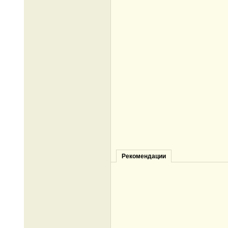
Рекомендации