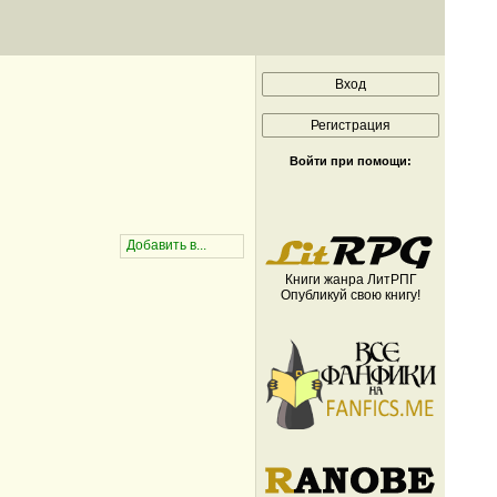
Войти при помощи:
Книги жанра ЛитРПГ
Опубликуй свою книгу!