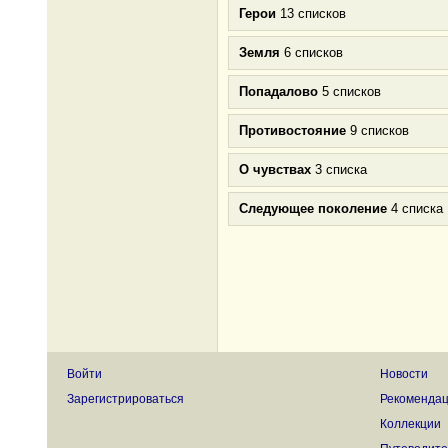
Герои
13 списков
Земля
6 списков
Попадалово
5 списков
Противостояние
9 списков
О чувствах
3 списка
Следующее поколение
4 списка
Войти
Новости
Зарегистрироваться
Рекоменда
Коллекции