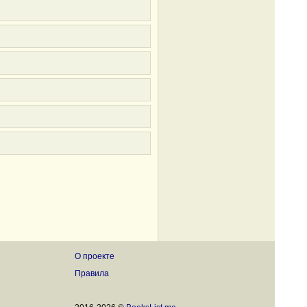
О проекте
Правила