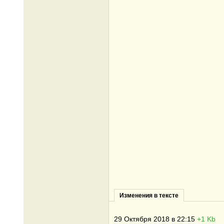
Изменения в тексте
29 Октября 2018 в 22:15
+1 Kb