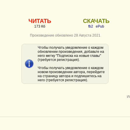
ЧИТАТЬ
СКАЧАТЬ
173 Кб
fb2
ePub
Произведение обновлено 28 Августа 2021
Чтобы получать уведомление о каждом
обновлении произведения, добавьте на
него метку "Подписка на новые главы"
(требуется регистрация).
Чтобы получать уведомление о каждом
новом произведении автора, перейдите
на страницу автора и подпишитесь на
него (требуется регистрация).
И