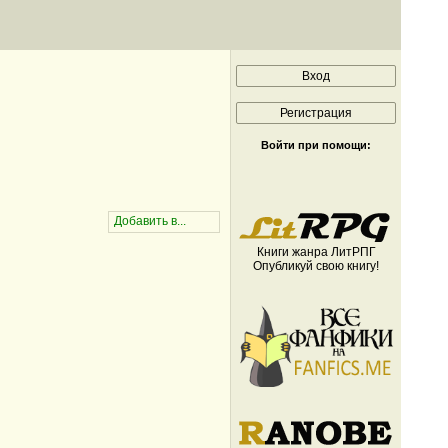
Войти при помощи:
Книги жанра ЛитРПГ
Опубликуй свою книгу!