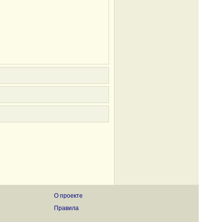
О проекте
Правила