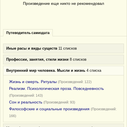
Произведение еще никто не рекомендовал
Путеводитель самиздата
Иные расы и виды существ
11 списков
Профессии, занятия, стили жизни
8 списков
Внутренний мир человека. Мысли и жизнь
4 списка
Жизнь и смерть. Ритуалы
(Произведений: 122)
Реализм. Психологическая проза. Повседневность
(Произведений: 143)
Сон и реальность
(Произведений: 93)
Философские и социальные произведения
(Произведений:
166)