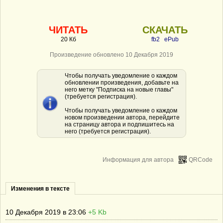
ЧИТАТЬ
СКАЧАТЬ
20 Кб
fb2
ePub
Произведение обновлено 10 Декабря 2019
Чтобы получать уведомление о каждом
обновлении произведения, добавьте на
него метку "Подписка на новые главы"
(требуется регистрация).
Чтобы получать уведомление о каждом
новом произведении автора, перейдите
на страницу автора и подпишитесь на
него (требуется регистрация).
Информация для автора
QRCode
Изменения в тексте
10 Декабря 2019 в 23:06
+5 Kb