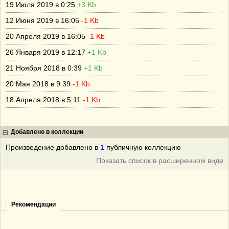
19 Июля 2019 в 0:25
+3 Kb
12 Июня 2019 в 16:05
-1 Kb
20 Апреля 2019 в 16:05
-1 Kb
26 Января 2019 в 12:17
+1 Kb
21 Ноября 2018 в 0:39
+1 Kb
20 Мая 2018 в 9:39
-1 Kb
18 Апреля 2018 в 5:11
-1 Kb
Добавлено в коллекции
Произведение добавлено в
1
публичную коллекцию
Показать список в расширенном виде
Рекомендации