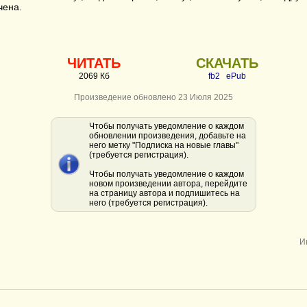
чена.
ЧИТАТЬ
СКАЧАТЬ
2069 Кб
fb2
ePub
Произведение обновлено 23 Июля 2025
Чтобы получать уведомление о каждом
обновлении произведения, добавьте на
него метку "Подписка на новые главы"
(требуется регистрация).
Чтобы получать уведомление о каждом
новом произведении автора, перейдите
на страницу автора и подпишитесь на
него (требуется регистрация).
И