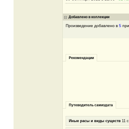
Добавлено в коллекции
Произведение добавлено в
5
при
Рекомендации
Путеводитель самиздата
Иные расы и виды существ
11 с