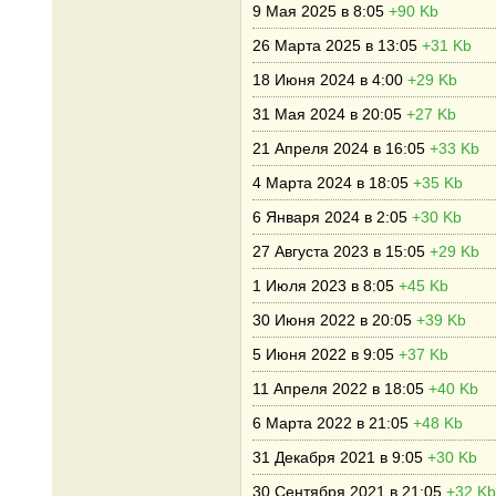
9 Мая 2025 в 8:05
+90 Kb
26 Марта 2025 в 13:05
+31 Kb
18 Июня 2024 в 4:00
+29 Kb
31 Мая 2024 в 20:05
+27 Kb
21 Апреля 2024 в 16:05
+33 Kb
4 Марта 2024 в 18:05
+35 Kb
6 Января 2024 в 2:05
+30 Kb
27 Августа 2023 в 15:05
+29 Kb
1 Июля 2023 в 8:05
+45 Kb
30 Июня 2022 в 20:05
+39 Kb
5 Июня 2022 в 9:05
+37 Kb
11 Апреля 2022 в 18:05
+40 Kb
6 Марта 2022 в 21:05
+48 Kb
31 Декабря 2021 в 9:05
+30 Kb
30 Сентября 2021 в 21:05
+32 Kb