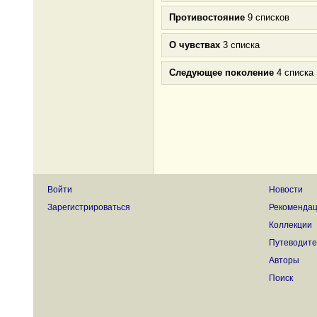
Противостояние
9 списков
О чувствах
3 списка
Следующее поколение
4 списка
Войти
Новости
Зарегистрироваться
Рекоменда
Коллекции
Путеводите
Авторы
Поиск