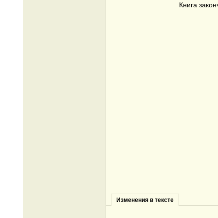
Книга закон
Изменения в тексте