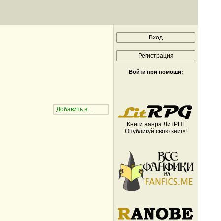
Войти при помощи:
Книги жанра ЛитРПГ
Опубликуй свою книгу!