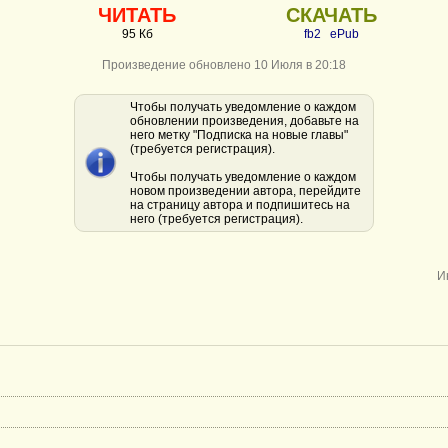
ЧИТАТЬ
СКАЧАТЬ
95 Кб
fb2
ePub
Произведение обновлено 10 Июля в 20:18
Чтобы получать уведомление о каждом
обновлении произведения, добавьте на
него метку "Подписка на новые главы"
(требуется регистрация).
Чтобы получать уведомление о каждом
новом произведении автора, перейдите
на страницу автора и подпишитесь на
него (требуется регистрация).
И