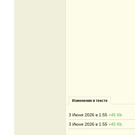
Изменения в тексте
3 Июня 2026 в 1:55
+45 Kb
3 Июня 2026 в 1:55
+45 Kb