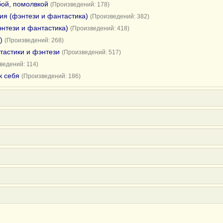
бой, помолвкой
(Произведений: 178)
я (фэнтези и фантастика)
(Произведений: 382)
нтези и фантастика)
(Произведений: 418)
)
(Произведений: 268)
тастики и фэнтези
(Произведений: 517)
ведений: 114)
к себя
(Произведений: 186)