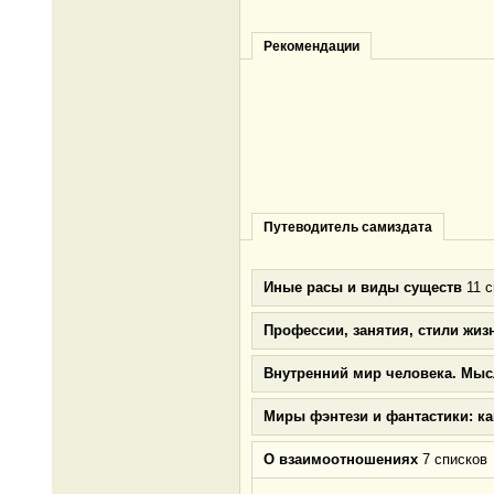
Рекомендации
Путеводитель самиздата
Иные расы и виды существ
11 с
Профессии, занятия, стили жиз
Внутренний мир человека. Мыс
Миры фэнтези и фантастики: к
О взаимоотношениях
7 списков