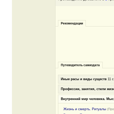
Рекомендации
Путеводитель самиздата
Иные расы и виды существ
11 с
Профессии, занятия, стили жиз
Внутренний мир человека. Мыс
Жизнь и смерть. Ритуалы
(Про