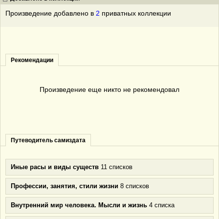
Произведение добавлено в
2
приватных коллекции
Рекомендации
Произведение еще никто не рекомендовал
Путеводитель самиздата
Иные расы и виды существ
11 списков
Профессии, занятия, стили жизни
8 списков
Внутренний мир человека. Мысли и жизнь
4 списка