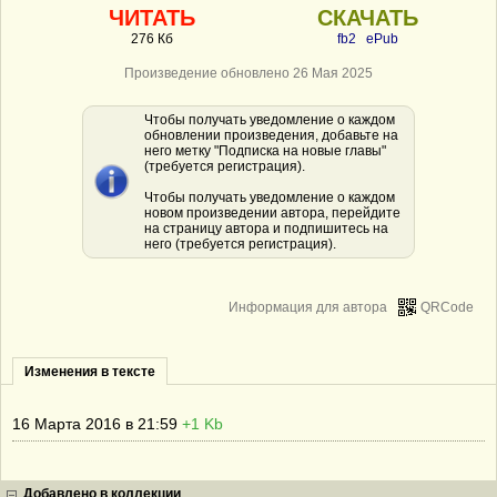
ЧИТАТЬ
СКАЧАТЬ
276 Кб
fb2
ePub
Произведение обновлено 26 Мая 2025
Чтобы получать уведомление о каждом
обновлении произведения, добавьте на
него метку "Подписка на новые главы"
(требуется регистрация).
Чтобы получать уведомление о каждом
новом произведении автора, перейдите
на страницу автора и подпишитесь на
него (требуется регистрация).
Информация для автора
QRCode
Изменения в тексте
16 Марта 2016 в 21:59
+1 Kb
Добавлено в коллекции