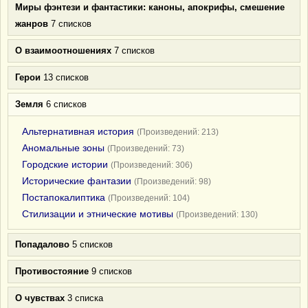
Миры фэнтези и фантастики: каноны, апокрифы, смешение
жанров
7 списков
О взаимоотношениях
7 списков
Герои
13 списков
Земля
6 списков
Альтернативная история
(Произведений: 213)
Аномальные зоны
(Произведений: 73)
Городские истории
(Произведений: 306)
Исторические фантазии
(Произведений: 98)
Постапокалиптика
(Произведений: 104)
Стилизации и этнические мотивы
(Произведений: 130)
Попадалово
5 списков
Противостояние
9 списков
О чувствах
3 списка