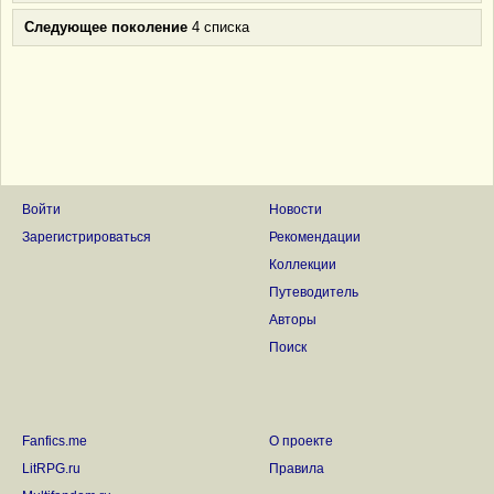
Следующее поколение
4 списка
Войти
Новости
Зарегистрироваться
Рекомендации
Коллекции
Путеводитель
Авторы
Поиск
Fanfics.me
О проекте
LitRPG.ru
Правила