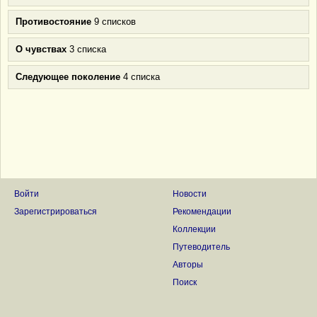
Противостояние
9 списков
О чувствах
3 списка
Следующее поколение
4 списка
Войти
Новости
Зарегистрироваться
Рекомендации
Коллекции
Путеводитель
Авторы
Поиск