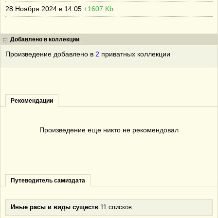
28 Ноября 2024 в 14:05
+1607 Kb
Добавлено в коллекции
Произведение добавлено в
2
приватных коллекции
Рекомендации
Произведение еще никто не рекомендовал
Путеводитель самиздата
Иные расы и виды существ
11 списков