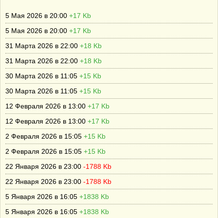
5 Мая 2026 в 20:00
+17 Kb
5 Мая 2026 в 20:00
+17 Kb
31 Марта 2026 в 22:00
+18 Kb
31 Марта 2026 в 22:00
+18 Kb
30 Марта 2026 в 11:05
+15 Kb
30 Марта 2026 в 11:05
+15 Kb
12 Февраля 2026 в 13:00
+17 Kb
12 Февраля 2026 в 13:00
+17 Kb
2 Февраля 2026 в 15:05
+15 Kb
2 Февраля 2026 в 15:05
+15 Kb
22 Января 2026 в 23:00
-1788 Kb
22 Января 2026 в 23:00
-1788 Kb
5 Января 2026 в 16:05
+1838 Kb
5 Января 2026 в 16:05
+1838 Kb