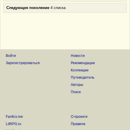
Следующее поколение
4 списка
Войти
Новости
Зарегистрироваться
Рекомендации
Коллекции
Путеводитель
Авторы
Поиск
Fanfics.me
О проекте
LitRPG.ru
Правила