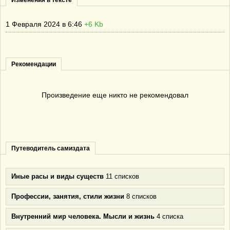
Изменения в тексте
1 Февраля 2024 в 6:46
+6 Kb
Рекомендации
Произведение еще никто не рекомендовал
Путеводитель самиздата
Иные расы и виды существ
11 списков
Профессии, занятия, стили жизни
8 списков
Внутренний мир человека. Мысли и жизнь
4 списка