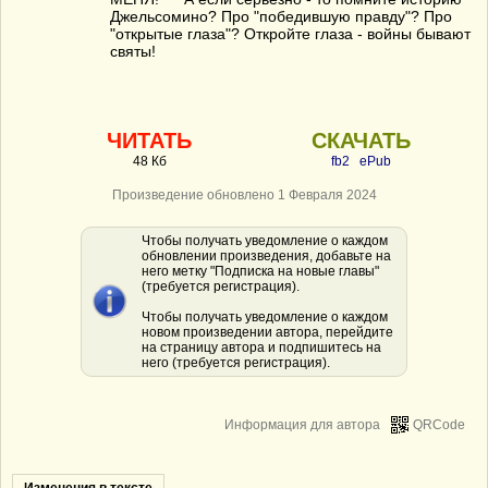
Джельсомино? Про "победившую правду"? Про
"открытые глаза"? Откройте глаза - войны бывают
святы!
ЧИТАТЬ
СКАЧАТЬ
48 Кб
fb2
ePub
Произведение обновлено 1 Февраля 2024
Чтобы получать уведомление о каждом
обновлении произведения, добавьте на
него метку "Подписка на новые главы"
(требуется регистрация).
Чтобы получать уведомление о каждом
новом произведении автора, перейдите
на страницу автора и подпишитесь на
него (требуется регистрация).
Информация для автора
QRCode