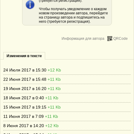
(требуется регистрация).
Чтобы получать уведомление о каждом
новом произведении автора, перейдите
на страницу автора и подпишитесь на
него (требуется регистрация).
Информация для автора
QRCode
Изменения в тексте
24 Июля 2017 в 15:30
+12 Kb
22 Июня 2017 в 15:48
+11 Kb
19 Июня 2017 в 16:20
+11 Kb
18 Июня 2017 в 0:40
+11 Kb
15 Июня 2017 в 19:15
+11 Kb
11 Июня 2017 в 7:09
+11 Kb
8 Июня 2017 в 14:20
+12 Kb