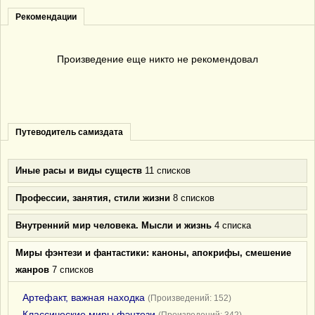
Рекомендации
Произведение еще никто не рекомендовал
Путеводитель самиздата
Иные расы и виды существ
11 списков
Профессии, занятия, стили жизни
8 списков
Внутренний мир человека. Мысли и жизнь
4 списка
Миры фэнтези и фантастики: каноны, апокрифы, смешение
жанров
7 списков
Артефакт, важная находка
(Произведений: 152)
Классические миры фэнтези