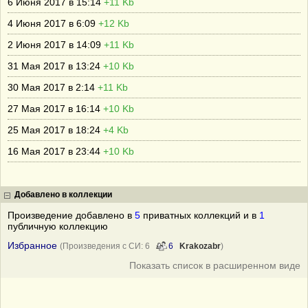
6 Июня 2017 в 15:14
+11 Kb
4 Июня 2017 в 6:09
+12 Kb
2 Июня 2017 в 14:09
+11 Kb
31 Мая 2017 в 13:24
+10 Kb
30 Мая 2017 в 2:14
+11 Kb
27 Мая 2017 в 16:14
+10 Kb
25 Мая 2017 в 18:24
+4 Kb
16 Мая 2017 в 23:44
+10 Kb
Добавлено в коллекции
Произведение добавлено в
5
приватных коллекций и в
1
публичную коллекцию
Избранное
(Произведения с СИ: 6
6
Krakozabr
)
Показать список в расширенном виде