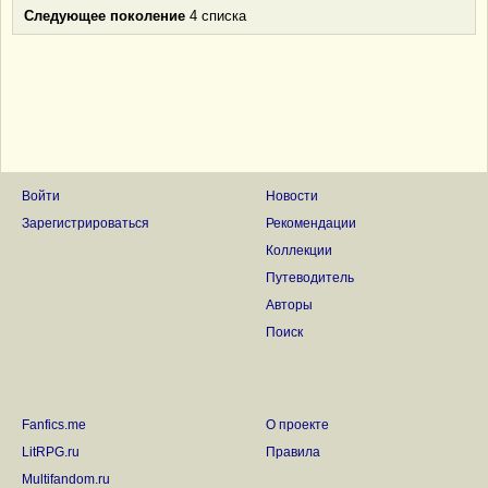
Следующее поколение
4 списка
Войти
Новости
Зарегистрироваться
Рекомендации
Коллекции
Путеводитель
Авторы
Поиск
Fanfics.me
О проекте
LitRPG.ru
Правила
Multifandom.ru