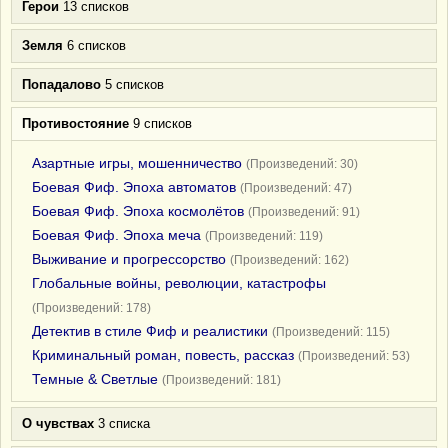
Герои
13 списков
Земля
6 списков
Попадалово
5 списков
Противостояние
9 списков
Азартные игры, мошенничество
(Произведений: 30)
Боевая Фиф. Эпоха автоматов
(Произведений: 47)
Боевая Фиф. Эпоха космолётов
(Произведений: 91)
Боевая Фиф. Эпоха меча
(Произведений: 119)
Выживание и прогрессорство
(Произведений: 162)
Глобальные войны, революции, катастрофы
(Произведений: 178)
Детектив в стиле Фиф и реалистики
(Произведений: 115)
Криминальный роман, повесть, рассказ
(Произведений: 53)
Темные & Светлые
(Произведений: 181)
О чувствах
3 списка