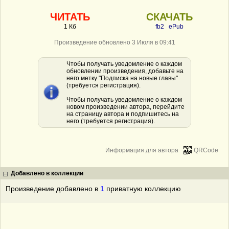
ЧИТАТЬ
СКАЧАТЬ
1 Кб
fb2
ePub
Произведение обновлено 3 Июля в 09:41
Чтобы получать уведомление о каждом
обновлении произведения, добавьте на
него метку "Подписка на новые главы"
(требуется регистрация).
Чтобы получать уведомление о каждом
новом произведении автора, перейдите
на страницу автора и подпишитесь на
него (требуется регистрация).
Информация для автора
QRCode
Добавлено в коллекции
Произведение добавлено в
1
приватную коллекцию