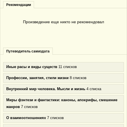
Рекомендации
Произведение еще никто не рекомендовал
Путеводитель самиздата
Иные расы и виды существ
11 списков
Профессии, занятия, стили жизни
8 списков
Внутренний мир человека. Мысли и жизнь
4 списка
Миры фэнтези и фантастики: каноны, апокрифы, смешение
жанров
7 списков
О взаимоотношениях
7 списков