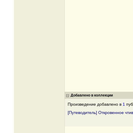
Добавлено в коллекции
Произведение добавлено в
1
пуб
[Путеводитель] Откровенное чти