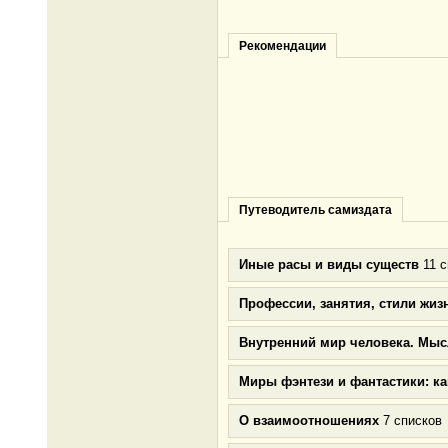
Рекомендации
Путеводитель самиздата
Иные расы и виды существ
11 с
Профессии, занятия, стили жиз
Внутренний мир человека. Мыс
Миры фэнтези и фантастики: к
О взаимоотношениях
7 списков