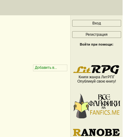
Войти при помощи:
Книги жанра ЛитРПГ
Опубликуй свою книгу!