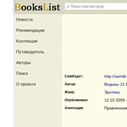
Новости
Рекомендации
Коллекции
Путеводитель
Авторы
Поиск
http://saml
СамИздат:
О проекте
Ведьмы 21 
Автор:
Эротика
Жанр:
12.10.2009 
Опубликован:
Правленная
Аннотация: